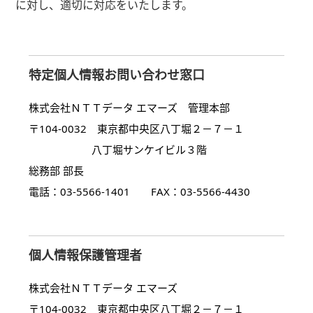
に対し、適切に対応をいたします。
特定個人情報お問い合わせ窓口
株式会社ＮＴＴデータ エマーズ 管理本部
〒104-0032 東京都中央区八丁堀２－７－１
八丁堀サンケイビル３階
総務部 部長
電話：03-5566-1401 FAX：03-5566-4430
個人情報保護管理者
株式会社ＮＴＴデータ エマーズ
〒104-0032 東京都中央区八丁堀２－７－１