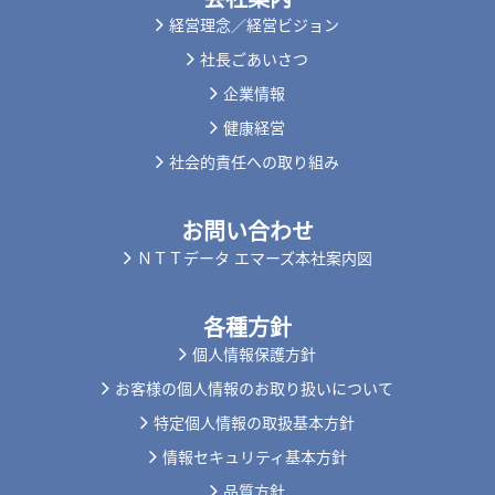
経営理念／経営ビジョン
社長ごあいさつ
企業情報
健康経営
社会的責任への取り組み
お問い合わせ
ＮＴＴデータ エマーズ本社案内図
各種方針
個人情報保護方針
お客様の個人情報のお取り扱いについて
特定個人情報の取扱基本方針
情報セキュリティ基本方針
品質方針