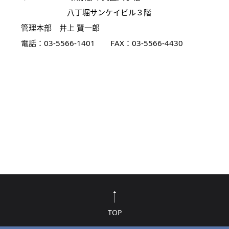
八丁堀サンケイビル３階
管理本部 井上 賢一郎
電話：03-5566-1401 FAX：03-5566-4430
TOP