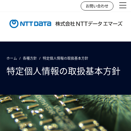
お問い合わせ
ホーム
各種方針
特定個人情報の取扱基本方針
特定個人情報の取扱基本方針