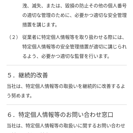
洩、滅失、または、毀損の防止その他の個人番号
の適切な管理のために、必要かつ適切な安全管理
措置を講じます。
（２）
従業者に特定個人情報等を取り扱わせる際には、
特定個人情報等の安全管理措置が適切に講じられ
るよう、必要かつ適切な監督を行います。
５．継続的改善
当社は、特定個人情報等の取扱いを継続的に改善するよ
う努めます。
６．特定個人情報等のお問い合わせ窓口
当社は、特定個人情報等の取扱いに関するお問い合わせ