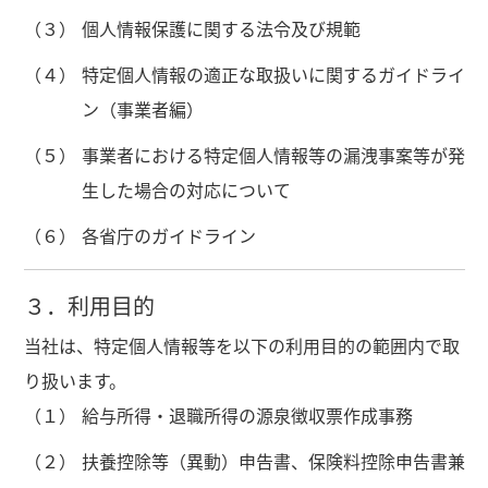
（３）
個人情報保護に関する法令及び規範
（４）
特定個人情報の適正な取扱いに関するガイドライ
ン（事業者編）
（５）
事業者における特定個人情報等の漏洩事案等が発
生した場合の対応について
（６）
各省庁のガイドライン
３．利用目的
当社は、特定個人情報等を以下の利用目的の範囲内で取
り扱います。
（１）
給与所得・退職所得の源泉徴収票作成事務
（２）
扶養控除等（異動）申告書、保険料控除申告書兼