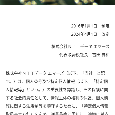
2016年1月1日 制定
2024年4月1日 改定
株式会社ＮＴＴデータ エマーズ
代表取締役社長 吉田 貴和
株式会社ＮＴＴデータ エマーズ（以下、「当社」と記
す。）は、個人番号及び特定個人情報（以下、「特定個
人情報等」という。）の重要性を認識し、その保護に関
する社会的責任として、情報主体の権利の保護、個人情
報に関する法規制等を順守するために、「特定個人情報
取扱基本方針」を定め、従業員等に周知し、適切に対応