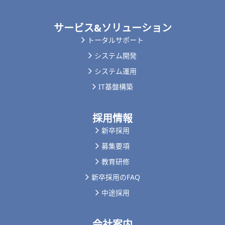
サービス&ソリューション
トータルサポート
システム開発
システム運用
IT基盤構築
採用情報
新卒採用
募集要項
教育研修
新卒採用のFAQ
中途採用
会社案内