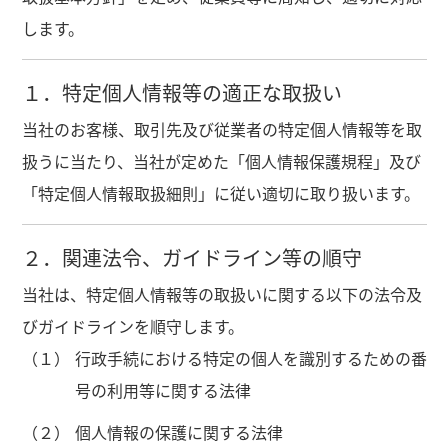
します。
１．特定個人情報等の適正な取扱い
当社のお客様、取引先及び従業者の特定個人情報等を取
扱うに当たり、当社が定めた「個人情報保護規程」及び
「特定個人情報取扱細則」に従い適切に取り扱います。
２．関連法令、ガイドライン等の順守
当社は、特定個人情報等の取扱いに関する以下の法令及
びガイドラインを順守します。
（１）
行政手続における特定の個人を識別するための番
号の利用等に関する法律
（２）
個人情報の保護に関する法律